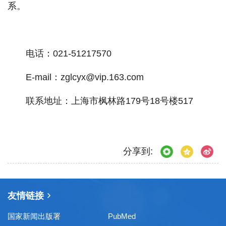
系。
电话：021-51217570
E-mail：zglcyx@vip.163.com
联系地址：上海市枫林路179号18号楼517
分享到:
友情链接
国家新闻出版署
PubMed