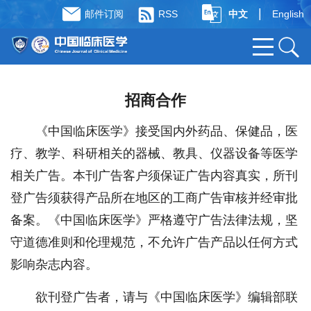
|
邮件订阅
RSS
中文
English
招商合作
《中国临床医学》接受国内外药品、保健品，医
疗、教学、科研相关的器械、教具、仪器设备等医学
相关广告。本刊广告客户须保证广告内容真实，所刊
登广告须获得产品所在地区的工商广告审核并经审批
备案。《中国临床医学》严格遵守广告法律法规，坚
守道德准则和伦理规范，不允许广告产品以任何方式
影响杂志内容。
欲刊登广告者，请与《中国临床医学》编辑部联