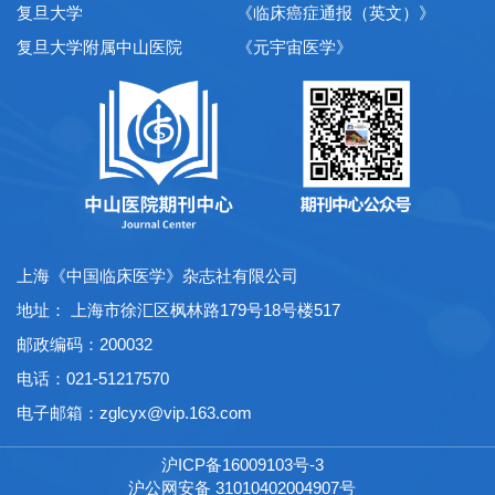
复旦大学
《临床癌症通报（英文）》
复旦大学附属中山医院
《元宇宙医学》
上海《中国临床医学》杂志社有限公司
地址： 上海市徐汇区枫林路179号18号楼517
邮政编码：200032
电话：021-51217570
电子邮箱：
zglcyx@vip.163.com
沪ICP备16009103号-3
沪公网安备 31010402004907号